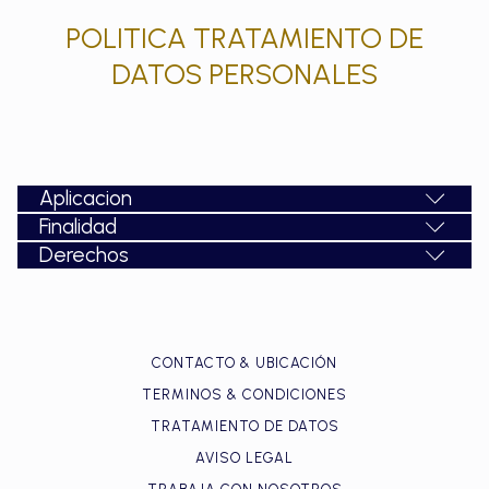
POLITICA TRATAMIENTO DE
DATOS PERSONALES
Aplicacion
Finalidad
Derechos
CONTACTO & UBICACIÓN
TERMINOS & CONDICIONES
TRATAMIENTO DE DATOS
AVISO LEGAL