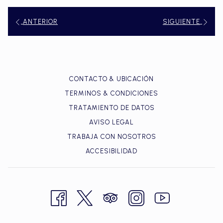
ANTERIOR
SIGUIENTE
CONTACTO & UBICACIÓN
TERMINOS & CONDICIONES
TRATAMIENTO DE DATOS
AVISO LEGAL
TRABAJA CON NOSOTROS
ACCESIBILIDAD