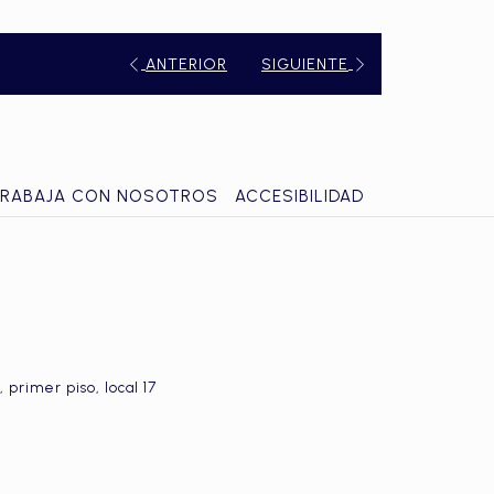
ANTERIOR
SIGUIENTE
RABAJA CON NOSOTROS
ACCESIBILIDAD
primer piso, local 17