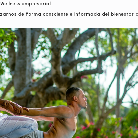
 Wellness empresarial
.
lizarnos de forma consciente e informada del bienestar 