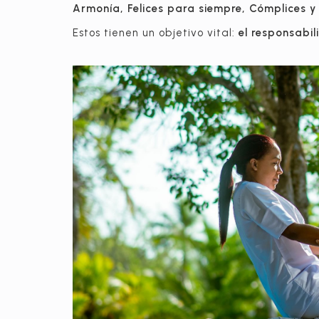
Armonía, Felices para siempre, Cómplices y
Estos tienen un objetivo vital:
el responsabi