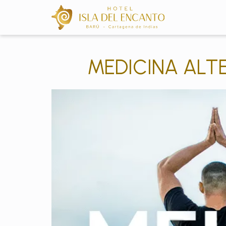
MEDICINA ALT