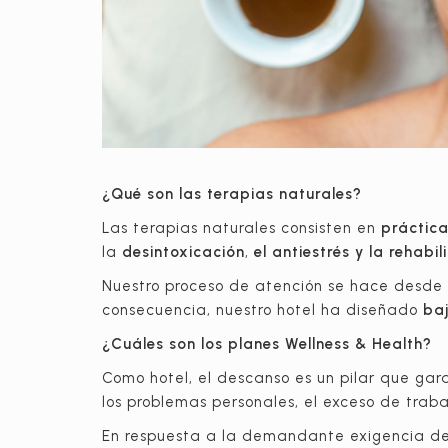
¿Qué son las terapias naturales?
Las terapias naturales consisten en
práctica
la
desintoxicación
,
el antiestrés y la rehabi
Nuestro proceso de atención se hace desde
consecuencia, nuestro hotel ha diseñado
baj
¿Cuáles son los planes Wellness & Health?
Como hotel, el descanso es un pilar que gar
los problemas personales, el exceso de traba
En respuesta a la demandante exigencia del