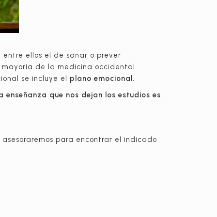
 entre ellos el de sanar o prever
La mayoría de la medicina occidental
ional se incluye el
plano emocional.
a enseñanza que nos dejan los estudios es
e asesoraremos para encontrar el indicado