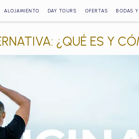
ALOJAMIENTO
DAY TOURS
OFERTAS
BODAS Y
ERNATIVA: ¿QUÉ ES Y C